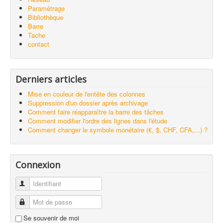
Paramétrage
Bibliothèque
Barre
Tache
contact
Derniers articles
Mise en couleur de l'entête des colonnes
Suppression d'un dossier après archivage
Comment faire réapparaître la barre des tâches
Comment modifier l'ordre des lignes dans l'étude
Comment changer le symbole monétaire (€, $, CHF, CFA,...) ?
Connexion
Identifiant
Mot de passe
Se souvenir de moi