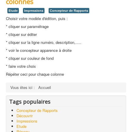
colonnes
Etude
Impressions
Concepteur de Rapports
Choisir votre modèle d'édition, puis :
* cliquer sur paramétrage
* cliquer sur éditer
* cliquer sur la ligne numéro, description,.....
* voir le concepteur apparence à droite
* cliquer sur couleur de fond
* faire votre choix
Répéter ceci pour chaque colonne
Vous êtes ici :
Accueil
Tags populaires
Concepteur de Rapports
Découvrir
Impressions
Etude
Réseau