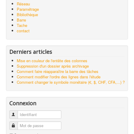
Réseau
Paramétrage
Bibliothèque
Barre
Tache
contact
Derniers articles
Mise en couleur de l'entête des colonnes
Suppression d'un dossier après archivage
Comment faire réapparaître la barre des tâches
Comment modifier l'ordre des lignes dans l'étude
Comment changer le symbole monétaire (€, $, CHF, CFA,...) ?
Connexion
Identifiant
Mot de passe