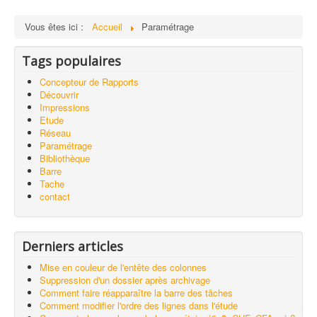
Vous êtes ici :
Accueil
Paramétrage
Tags populaires
Concepteur de Rapports
Découvrir
Impressions
Etude
Réseau
Paramétrage
Bibliothèque
Barre
Tache
contact
Derniers articles
Mise en couleur de l'entête des colonnes
Suppression d'un dossier après archivage
Comment faire réapparaître la barre des tâches
Comment modifier l'ordre des lignes dans l'étude